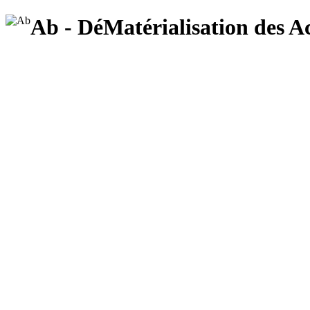
Ab - DéMatérialisation des A